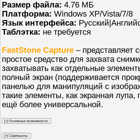
Размер файла:
4.76 МБ
Платформа:
Windows XP/Vista/7/8
Язык интерфейса:
Русский|Англий
Таблэтка:
не требуется
FastStone Capture
– представляет с
простое средство для захвата снимк
захватывать как отдельные элементы,
полный экран (поддерживается прок
панелью для манипуляций с изображ
такие элементы, как экранная лупа, 
ещё более универсальной.