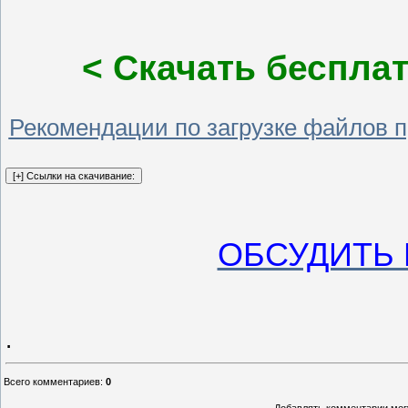
< Скачать бесплат
Рекомендации по загрузке файлов 
ОБСУДИТЬ 
.
Всего комментариев
:
0