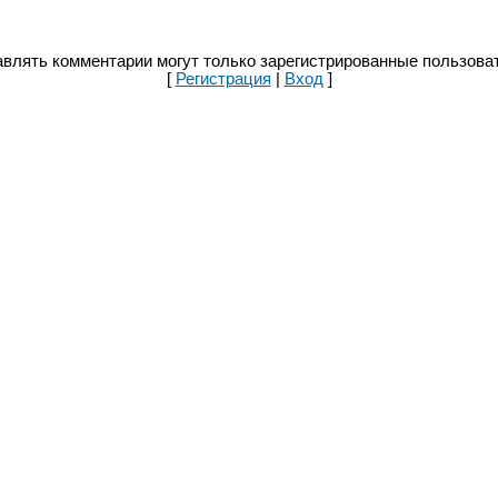
влять комментарии могут только зарегистрированные пользова
[
Регистрация
|
Вход
]