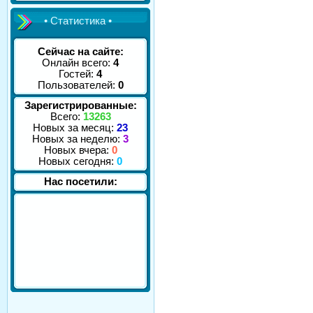
• Статистика •
Сейчас на сайте:
Онлайн всего:
4
Гостей:
4
Пользователей:
0
Зарегистрированные:
Всего:
13263
Новых за месяц:
23
Новых за неделю:
3
Новых вчера:
0
Новых сегодня:
0
Нас посетили: