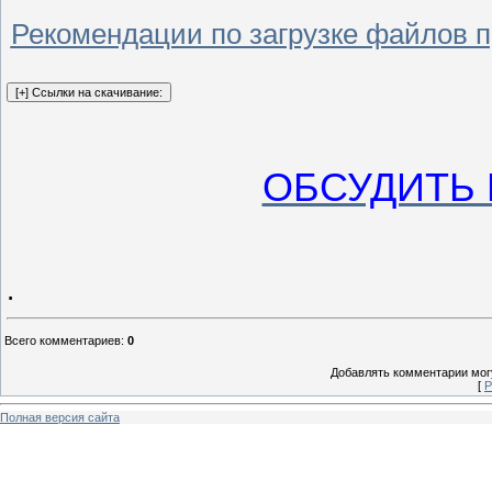
Рекомендации по загрузке файлов 
ОБСУДИТЬ 
.
Всего комментариев
:
0
Добавлять комментарии могу
[
Р
Полная версия сайта