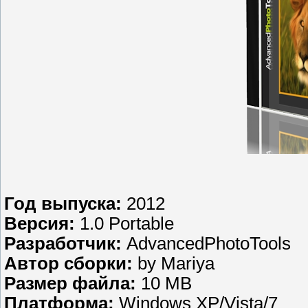
Год выпуска:
2012
Версия:
1.0 Portable
Разработчик:
AdvancedPhotoTools
Автор сборки:
by Mariya
Размер файла:
10 MB
Платформа:
Windows XP/Vista/7