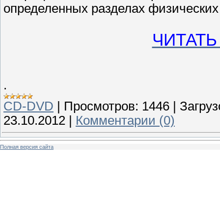
определенных разделах физических
ЧИТАТЬ
.
CD-DVD
|
Просмотров:
1446
|
Загруз
23.10.2012
|
Комментарии (0)
Полная версия сайта