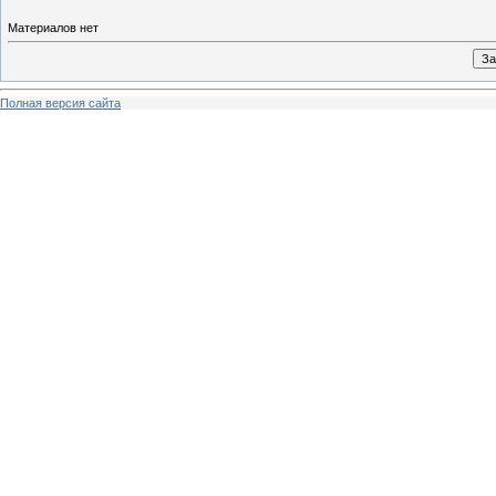
Материалов нет
Полная версия сайта