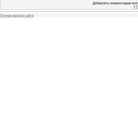
Добавлять комментарии могу
[
Р
Полная версия сайта