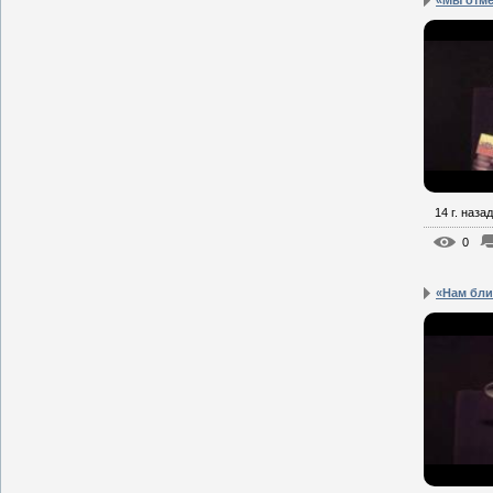
14 г. назад
0
«Нам бли