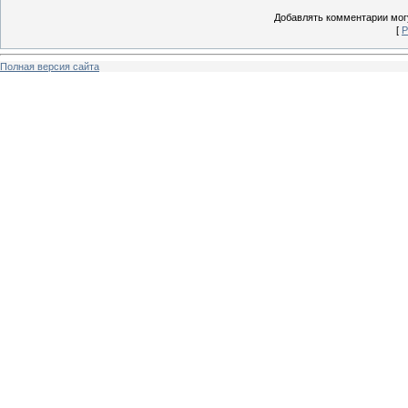
Добавлять комментарии могу
[
Р
Полная версия сайта