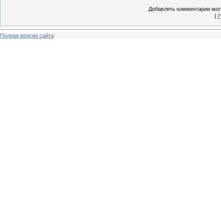
Добавлять комментарии могу
[
Р
Полная версия сайта