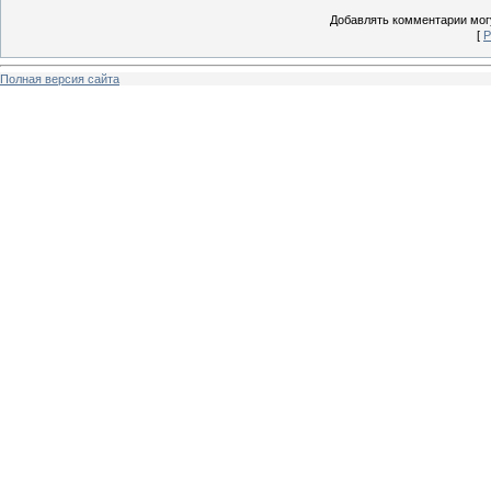
Добавлять комментарии могу
[
Р
Полная версия сайта