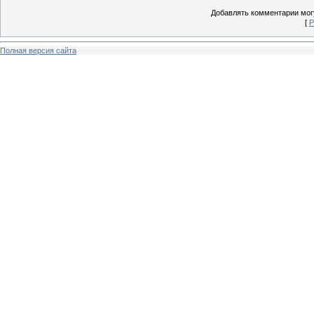
Добавлять комментарии могу
[
Р
Полная версия сайта