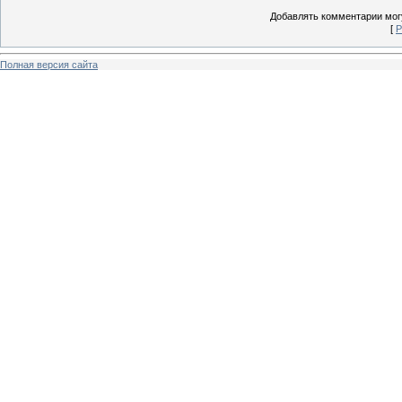
Добавлять комментарии могу
[
Р
Полная версия сайта