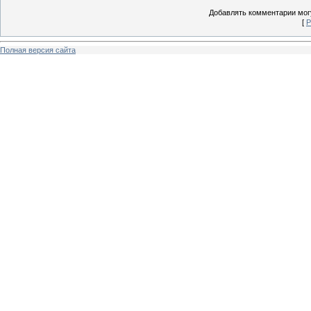
Добавлять комментарии могу
[
Р
Полная версия сайта