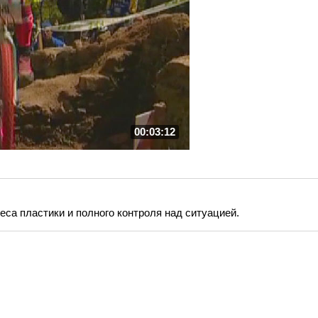
00:03:12
са пластики и полного контроля над ситуацией.