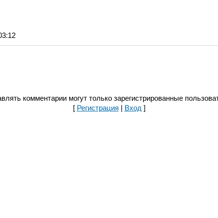
03:12
влять комментарии могут только зарегистрированные пользова
[
Регистрация
|
Вход
]