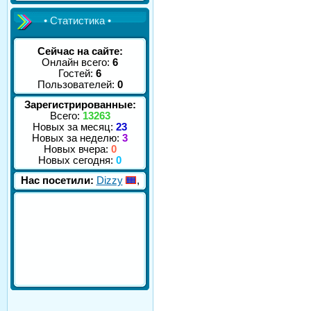
• Статистика •
Сейчас на сайте:
Онлайн всего:
6
Гостей:
6
Пользователей:
0
Зарегистрированные:
Всего:
13263
Новых за месяц:
23
Новых за неделю:
3
Новых вчера:
0
Новых сегодня:
0
Нас посетили:
Dizzy
,