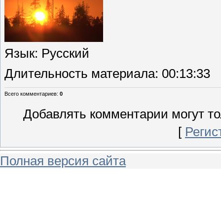
Язык
: Русский
Длительность материала
: 00:13:33
Всего комментариев
:
0
Добавлять комментарии могут то
[
Регис
Полная версия сайта