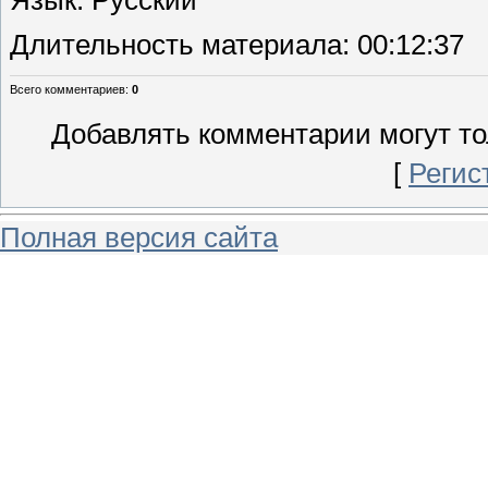
Длительность материала
: 00:12:37
Всего комментариев
:
0
Добавлять комментарии могут то
[
Регис
Полная версия сайта