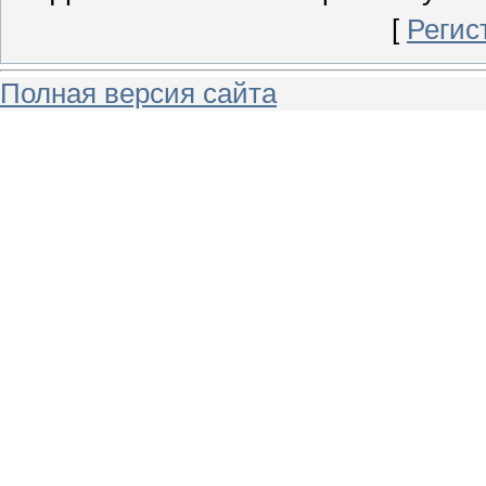
[
Регис
Полная версия сайта