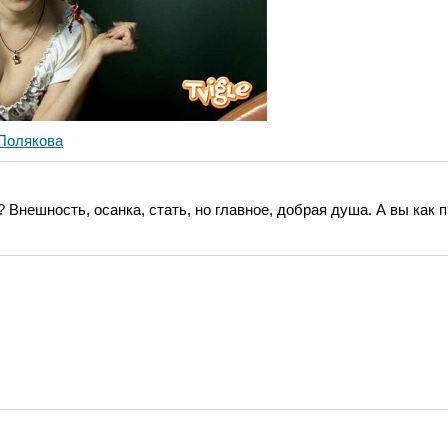
Полякова
 Внешность, осанка, стать, но главное, добрая душа. А вы как