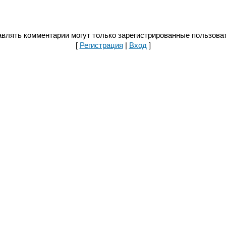
влять комментарии могут только зарегистрированные пользова
[
Регистрация
|
Вход
]