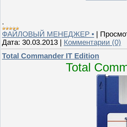
.
ФАЙЛОВЫЙ МЕНЕДЖЕР •
|
Просмо
Дата:
30.03.2013
|
Комментарии (0)
Total Commander IT Edition
Total Comm