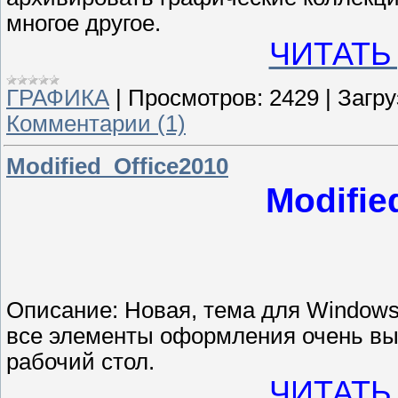
многое другое.
ЧИТАТЬ
ГРАФИКА
|
Просмотров:
2429
|
Загру
Комментарии (1)
Modified_Office2010
Modifie
Описание: Новая, тема для Windows
все элементы оформления очень выс
рабочий стол.
ЧИТАТЬ