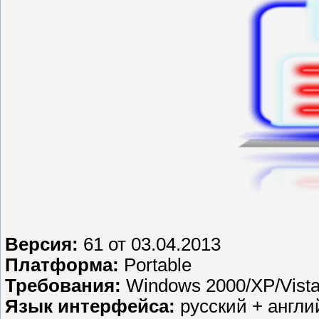
Версия:
61 от 03.04.2013
Платформа:
Portable
Требования:
Windows 2000/XP/Vista
Язык интерфейса:
русский + англи