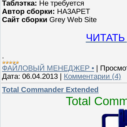
Таблэтка:
Не требуется
Автор сборки:
HA3APET
Сайт сборки
Grey Web Site
ЧИТАТЬ
.
ФАЙЛОВЫЙ МЕНЕДЖЕР •
|
Просмо
Дата:
06.04.2013
|
Комментарии (4)
Total Commander Extended
Total Comm