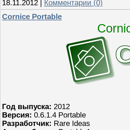
18.11.2012
|
Комментарии (0)
Cornice Portable
Corni
Год выпуска:
2012
Версия:
0.6.1.4 Portable
Разработчик:
Rare Ideas