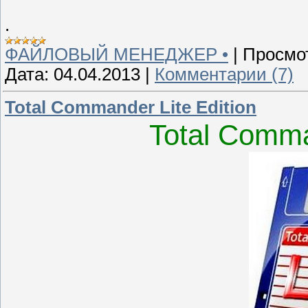
.
ФАЙЛОВЫЙ МЕНЕДЖЕР •
|
Просмо
Дата:
04.04.2013
|
Комментарии (7)
Total Commander Lite Edition
Total Comma