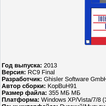
Год выпуска:
2013
Версия:
RC9 Final
Разработчик:
Ghisler Software Gmb
Автор сборки:
KopBuH91
Размер файла:
355 МБ МБ
Платформа:
Windows XP/Vista/7/8 (