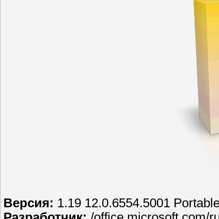
Версия:
1.19 12.0.6554.5001 Portabl
Разработчик:
/office.microsoft.com/ru