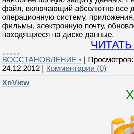
файл, включающий абсолютно все да
операционную систему, приложения
фильмы, электронную почту, обновл
находящиеся на диске данные.
ЧИТАТЬ
ВОССТАНОВЛЕНИЕ •
|
Просмотров:
24.12.2012
|
Комментарии (0)
XnView
X