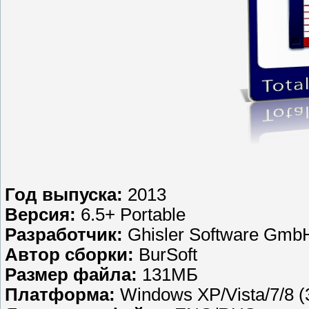
Год выпуска:
2013
Версия:
6.5+ Portable
Разработчик:
Ghisler Software Gmb
Автор сборки:
BurSoft
Размер файла:
131МБ
Платформа:
Windows XP/Vista/7/8 (3