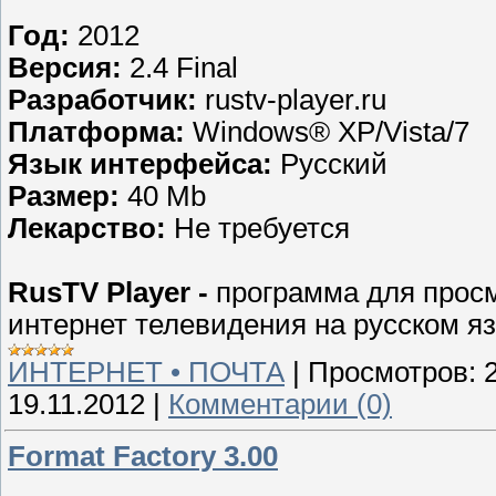
Год:
2012
Версия:
2.4 Final
Разработчик:
rustv-player.ru
Платформа:
Windows® XP/Vista/7
Язык интерфейса:
Русский
Размер:
40 Mb
Лекарство:
Не требуется
RusTV Player -
программа для просм
интернет телевидения на русском яз
ИНТЕРНЕТ • ПОЧТА
|
Просмотров:
19.11.2012
|
Комментарии (0)
Format Factory 3.00