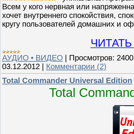
Всем у кого нервная или напряженная
хочет внутреннего спокойствия, спо
кругу пользователей домашних и о
ЧИТАТЬ
АУДИО • ВИДЕО
|
Просмотров:
2400
03.12.2012
|
Комментарии (2)
Total Commander Universal Edition
Total Commande