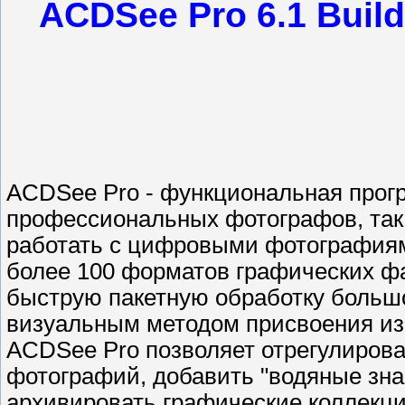
ACDSee Pro 6.1 Build
ACDSee Pro - функциональная прогр
профессиональных фотографов, так
работать с цифровыми фотография
более 100 форматов графических ф
быструю пакетную обработку больш
визуальным методом присвоения изо
ACDSee Pro позволяет отрегулирова
фотографий, добавить "водяные зна
архивировать графические коллекци