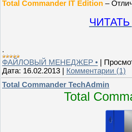
Total Commander IT Edition
– Отлич
ЧИТАТЬ
.
ФАЙЛОВЫЙ МЕНЕДЖЕР •
|
Просмо
Дата:
16.02.2013
|
Комментарии (1)
Total Commander TechAdmin
Total Comm