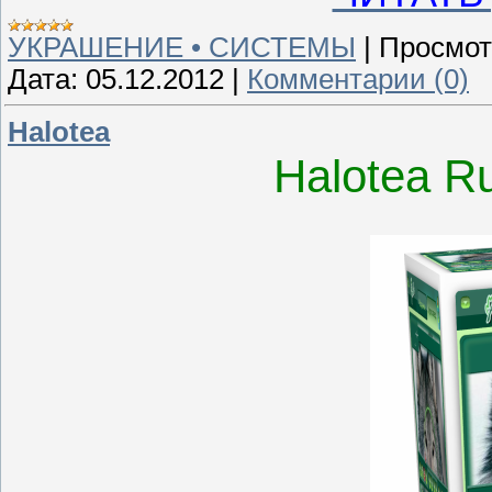
УКРАШЕНИЕ • СИСТЕМЫ
|
Просмот
Дата:
05.12.2012
|
Комментарии (0)
Halotea
Halotea R