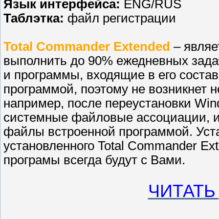
Язык интерфейса:
ENG/RUS
Таблэтка:
файл регистрации
Total Commander Extended
– являе
выполнить до 90% ежедневных задач
и программы, входящие в его состав
программой, поэтому не возникнет н
например, после переустановки Win
системные файловые ассоциации, и 
файлы встроенной программой. Уста
установленного Total Commander Ex
програмы всегда будут с Вами.
ЧИТАТЬ