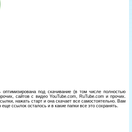
 оптимизирована под скачивание (в том числе полностью
 прочих, сайтов с видео YouTube.com, RuTube.com и прочих.
сылки, нажать старт и она скачает все самостоятельно. Вам
 еще ссылок осталось и в какие папки все это сохранять.