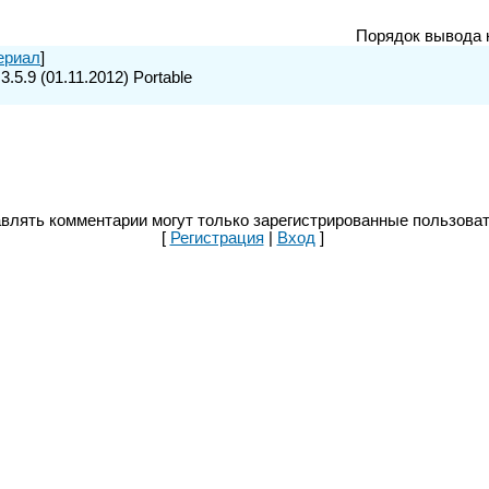
Порядок вывода 
ериал
]
3.5.9 (01.11.2012) Portable
влять комментарии могут только зарегистрированные пользоват
[
Регистрация
|
Вход
]