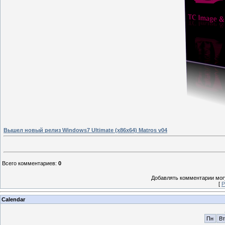
Вышел новый релиз Windows7 Ultimate (x86x64) Matros v04
Всего комментариев
:
0
Добавлять комментарии могу
[
Р
Calendar
Пн
Вт