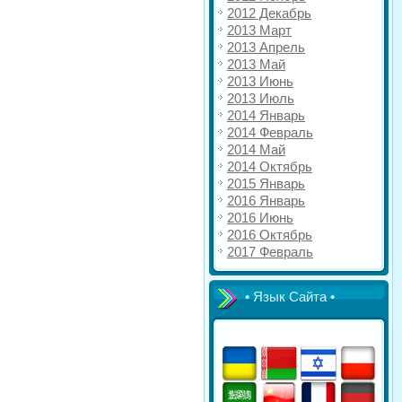
2012 Декабрь
2013 Март
2013 Апрель
2013 Май
2013 Июнь
2013 Июль
2014 Январь
2014 Февраль
2014 Май
2014 Октябрь
2015 Январь
2016 Январь
2016 Июнь
2016 Октябрь
2017 Февраль
• Язык Сайта •