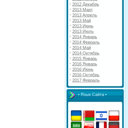
2012 Декабрь
2013 Март
2013 Апрель
2013 Май
2013 Июнь
2013 Июль
2014 Январь
2014 Февраль
2014 Май
2014 Октябрь
2015 Январь
2016 Январь
2016 Июнь
2016 Октябрь
2017 Февраль
• Язык Сайта •