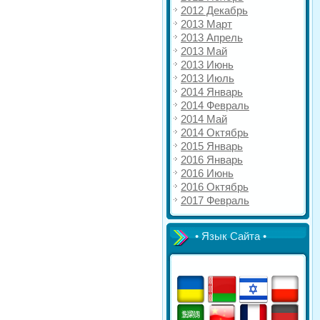
2012 Декабрь
2013 Март
2013 Апрель
2013 Май
2013 Июнь
2013 Июль
2014 Январь
2014 Февраль
2014 Май
2014 Октябрь
2015 Январь
2016 Январь
2016 Июнь
2016 Октябрь
2017 Февраль
• Язык Сайта •