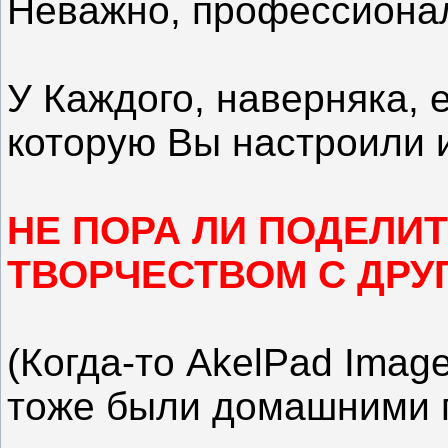
Неважно, профессионал
У Каждого, наверняка, 
которую Вы настроили и
НЕ ПОРА ЛИ ПОДЕЛИ
ТВОРЧЕСТВОМ С ДРУ
(Когда-то AkelPad Imag
тоже были домашними п