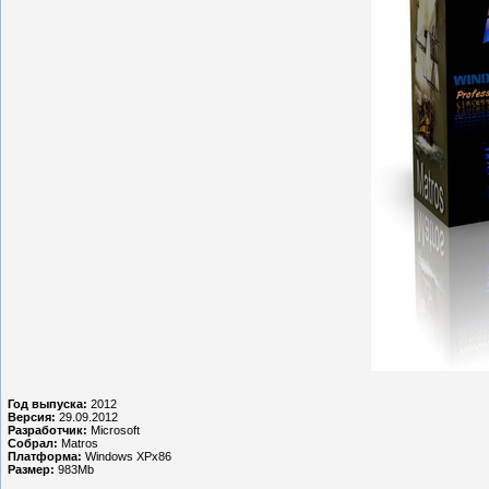
Год выпуска:
2012
Версия:
29.09.2012
Разработчик:
Microsoft
Собрал:
Matros
Платформа:
Windows XPx86
Размер:
983Mb