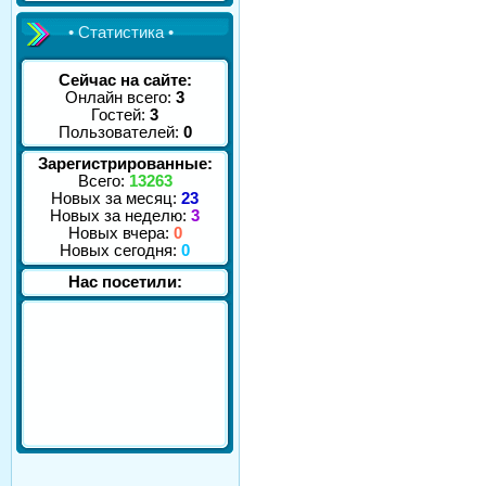
• Статистика •
Сейчас на сайте:
Онлайн всего:
3
Гостей:
3
Пользователей:
0
Зарегистрированные:
Всего:
13263
Новых за месяц:
23
Новых за неделю:
3
Новых вчера:
0
Новых сегодня:
0
Нас посетили: